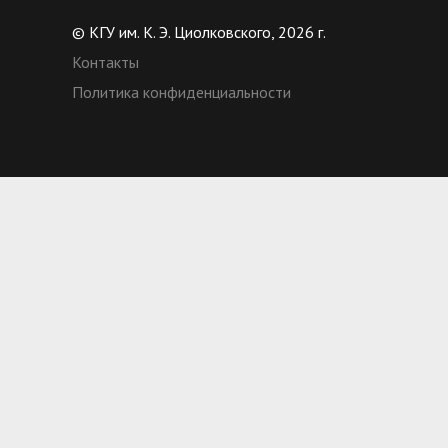
© КГУ им. К. Э. Циолковского, 2026 г.
Контакты
Политика конфиденциальности