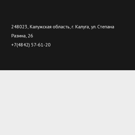
248023, Калужская область, г. Калуга, ул. Степана
Разина, 26
+7(4842) 57-61-20