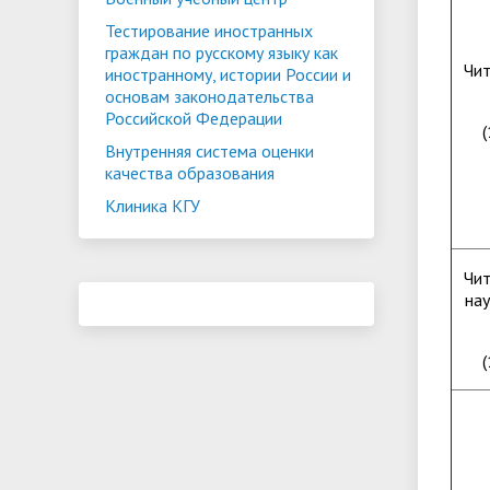
Тестирование иностранных
граждан по русскому языку как
Чит
иностранному, истории России и
основам законодательства
Российской Федерации
(
Внутренняя система оценки
качества образования
Клиника КГУ
Чит
нау
(