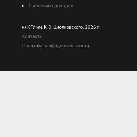
Сведения о доходах
© КГУ им. К. Э. Циолковского, 2026 г.
Контакты
Политика конфиденциальности