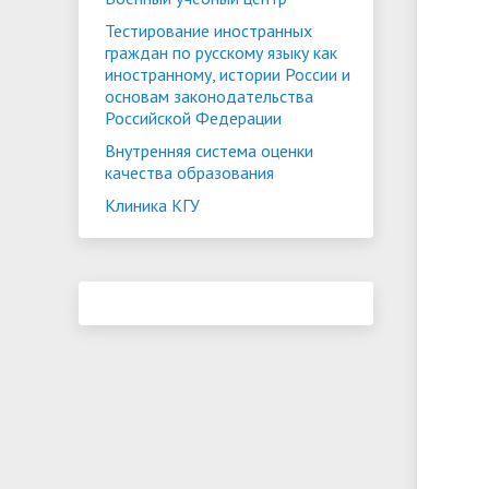
Тестирование иностранных
граждан по русскому языку как
иностранному, истории России и
основам законодательства
Российской Федерации
Внутренняя система оценки
качества образования
Клиника КГУ