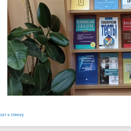
рат к списку