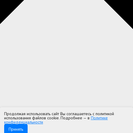
Продолжая использовать сайт Вы соглашаетесь с политикой
использования файлов cookie. Подробнее — в
Политике
конфиденциальности
Принять