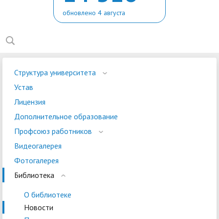
обновлено 4 августа
Структура университета
Устав
Лицензия
Дополнительное образование
Профсоюз работников
Видеогалерея
Фотогалерея
Библиотека
О библиотеке
Новости