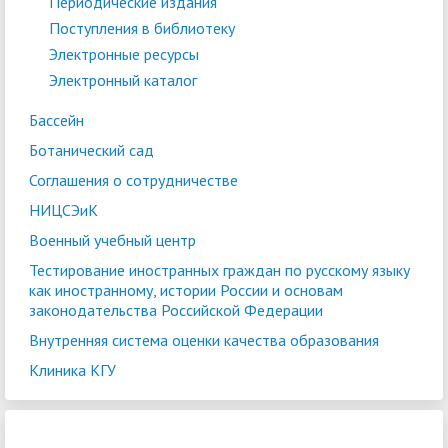
Периодические издания
Поступления в библиотеку
Электронные ресурсы
Электронный каталог
Бассейн
Ботанический сад
Соглашения о сотрудничестве
НИЦСЭиК
Военный учебный центр
Тестирование иностранных граждан по русскому языку
как иностранному, истории России и основам
законодательства Российской Федерации
Внутренняя система оценки качества образования
Клиника КГУ