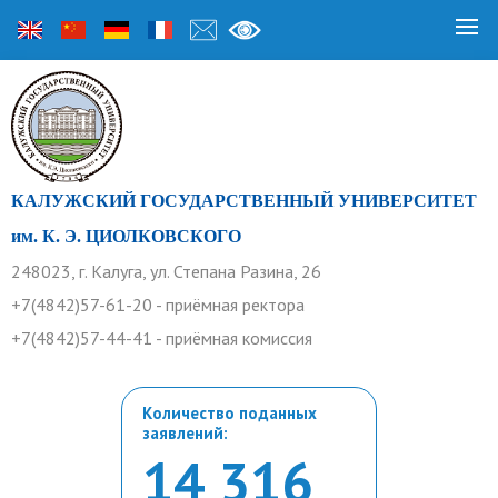
КАЛУЖСКИЙ ГОСУДАРСТВЕННЫЙ УНИВЕРСИТЕТ
им. К. Э. ЦИОЛКОВСКОГО
248023, г. Калуга, ул. Степана Разина, 26
+7(4842)57-61-20 - приёмная ректора
+7(4842)57-44-41 - приёмная комиссия
Количество поданных
заявлений:
14 316