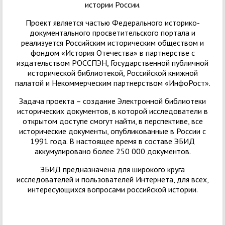
истории России.
Проект является частью Федерального историко-
документального просветительского портала и
реализуется Российским историческим обществом и
фондом «История Отечества» в партнерстве с
издательством РОССПЭН, Государственной публичной
исторической библиотекой, Российской книжной
палатой и Некоммерческим партнерством «ИнфоРост».
Задача проекта – создание Электронной библиотеки
исторических документов, в которой исследователи в
открытом доступе смогут найти, в перспективе, все
исторические документы, опубликованные в России с
1991 года. В настоящее время в составе ЭБИД
аккумулировано более 250 000 документов.
ЭБИД предназначена для широкого круга
исследователей и пользователей Интернета, для всех,
интересующихся вопросами российской истории.