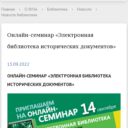
Главная
›
О ВУЗе
›
Библиотека
›
Новости
›
Новости библиотеки
Онлайн-семинар «Электронная
библиотека исторических документов»
13.09.2022
ОНЛАЙН-СЕМИНАР «ЭЛЕКТРОННАЯ БИБЛИОТЕКА
ИСТОРИЧЕСКИХ ДОКУМЕНТОВ»