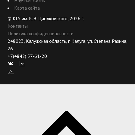
Научная жизнь
Карта сайта
© КГУ им. К. Э. Циолковского, 2026 г.
Контакты
Политика конфиденциальности
248023, Калужская область, г. Калуга, ул. Степана Разина,
26
+7(4842) 57-61-20