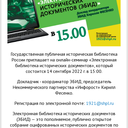
Государственная публичная историческая библиотека
России приглашает на онлайн-семинар «Электронная
библиотека исторических документов», который
состоится 14 сентября 2022 г. в 15:00.
Докладчик - координатор ЭБИД, председатель
Некоммерческого партнерства «Инфорост» Кирилл
Фесенко.
Регистрация по электронной почте:
1921@shpl.ru
Электронная библиотека исторических документов
(ЭБИД) — это пополняемое, публично открытое
собрание оцифрованных исторических документов по