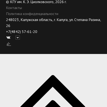
© КГУ им. К. Э. Циолковского, 2026 г.
Контакты
Политика конфиденциальности
248023, Калужская область, г. Калуга, ул. Степана Разина,
26
+7(4842) 57-61-20