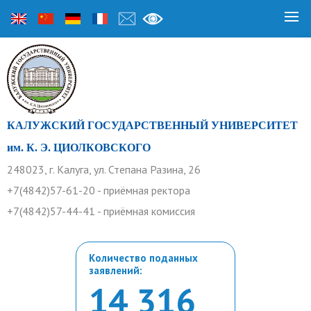
КАЛУЖСКИЙ ГОСУДАРСТВЕННЫЙ УНИВЕРСИТЕТ
им. К. Э. ЦИОЛКОВСКОГО
248023, г. Калуга, ул. Степана Разина, 26
+7(4842)57-61-20 - приёмная ректора
+7(4842)57-44-41 - приёмная комиссия
Количество поданных
заявлений:
14 316