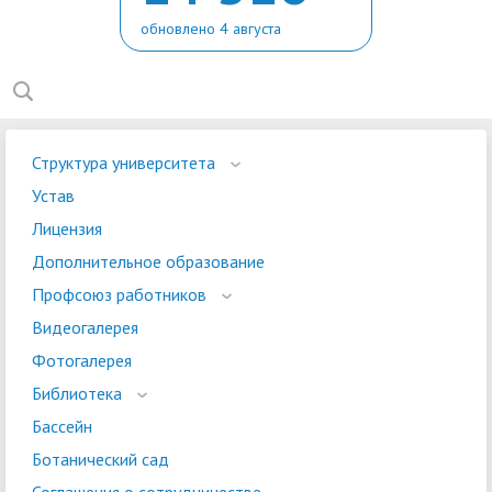
обновлено 4 августа
Структура университета
Устав
Лицензия
Дополнительное образование
Профсоюз работников
Видеогалерея
Фотогалерея
Библиотека
Бассейн
Ботанический сад