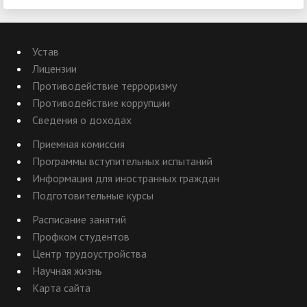
Устав
Лицензии
Противодействие терроризму
Противодействие коррупции
Сведения о доходах
Приемная комиссия
Программы вступительных испытаний
Информация для иностранных граждан
Подготовительные курсы
Расписание занятий
Профком студентов
Центр трудоустройства
Научная жизнь
Карта сайта