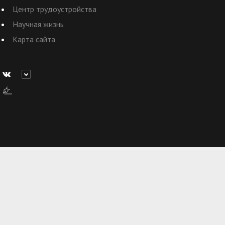
Центр трудоустройства
Научная жизнь
Карта сайта