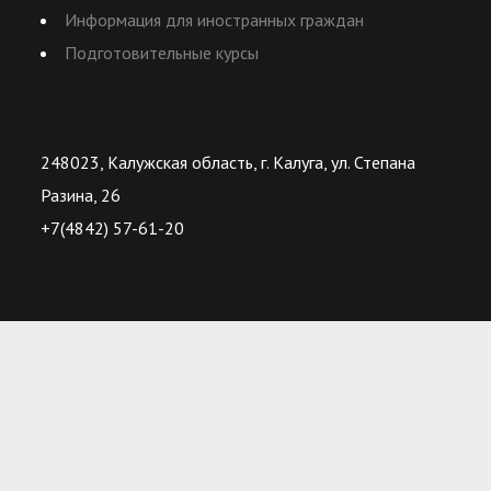
Информация для иностранных граждан
Подготовительные курсы
248023, Калужская область, г. Калуга, ул. Степана
Разина, 26
+7(4842) 57-61-20