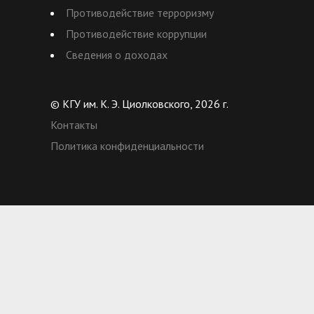
Противодействие терроризму
Противодействие коррупции
Сведения о доходах
© КГУ им. К. Э. Циолковского, 2026 г.
Контакты
Политика конфиденциальности