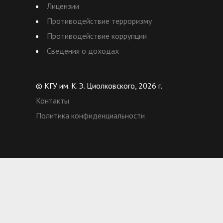
Лицензии
Противодействие терроризму
Противодействие коррупции
Сведения о доходах
© КГУ им. К. Э. Циолковского, 2026 г.
Контакты
Политика конфиденциальности