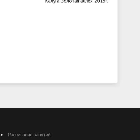
Калуга. Золотая аллея. 2015г.
Расписание занятий