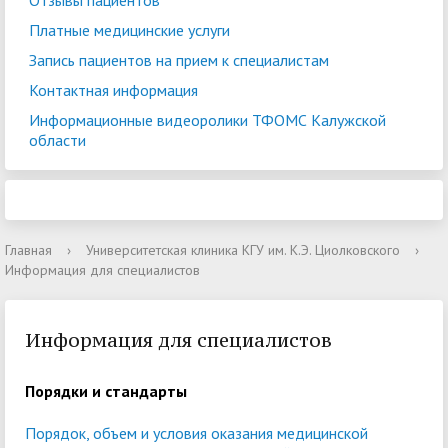
Отзывы пациентов
Платные медицинские услуги
Запись пациентов на прием к специалистам
Контактная информация
Информационные видеоролики ТФОМС Калужской
области
Главная
›
Университетская клиника КГУ им. К.Э. Циолковского
›
Информация для специалистов
Информация для специалистов
Порядки и стандарты
Порядок, объем и условия оказания медицинской