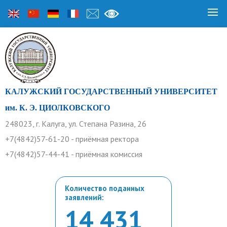
КАЛУЖСКИЙ ГОСУДАРСТВЕННЫЙ УНИВЕРСИТЕТ
им. К. Э. ЦИОЛКОВСКОГО
248023, г. Калуга, ул. Степана Разина, 26
+7(4842)57-61-20 - приёмная ректора
+7(4842)57-44-41 - приёмная комиссия
Количество поданных
заявлений:
14 431