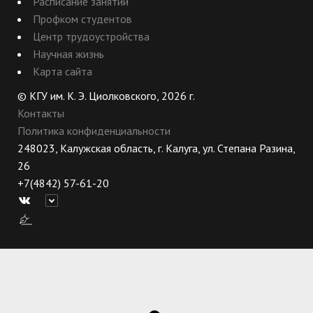
Расписание занятий
Профком студентов
Центр трудоустройства
Научная жизнь
Карта сайта
© КГУ им. К. Э. Циолковского, 2026 г.
Контакты
Политика конфиденциальности
248023, Калужская область, г. Калуга, ул. Степана Разина,
26
+7(4842) 57-61-20