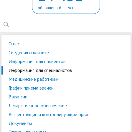
обновлено 6 августа
О нас
Сведения о клинике
Информация для пациентов
Информация для специалистов
Медицинские работники
График приема врачей
Вакансии
Лекарственное обеспечение
Вышестоящие и контролирующие органы
Документы