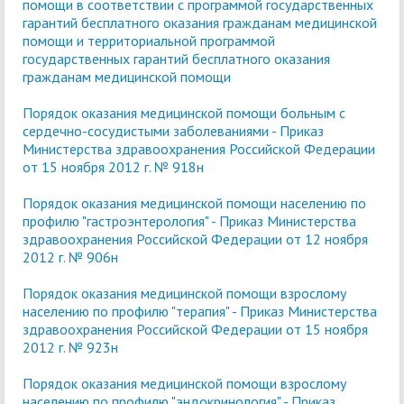
помощи в соответствии с программой государственных
гарантий бесплатного оказания гражданам медицинской
помощи и территориальной программой
государственных гарантий бесплатного оказания
гражданам медицинской помощи
Порядок оказания медицинской помощи больным с
сердечно-сосудистыми заболеваниями - Приказ
Министерства здравоохранения Российской Федерации
от 15 ноября 2012 г. № 918н
Порядок оказания медицинской помощи населению по
профилю "гастроэнтерология" - Приказ Министерства
здравоохранения Российской Федерации от 12 ноября
2012 г. № 906н
Порядок оказания медицинской помощи взрослому
населению по профилю "терапия" - Приказ Министерства
здравоохранения Российской Федерации от 15 ноября
2012 г. № 923н
Порядок оказания медицинской помощи взрослому
населению по профилю "эндокринология" - Приказ