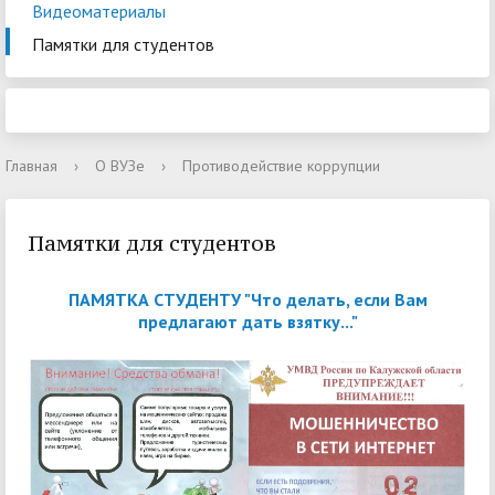
Видеоматериалы
Памятки для студентов
Главная
›
О ВУЗе
›
Противодействие коррупции
Памятки для студентов
ПАМЯТКА СТУДЕНТУ "Что делать, если Вам
предлагают дать взятку..."