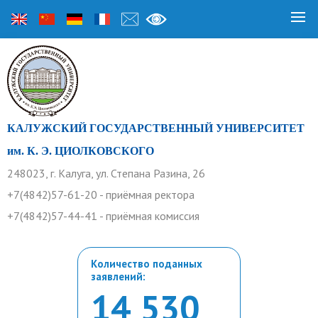
КАЛУЖСКИЙ ГОСУДАРСТВЕННЫЙ УНИВЕРСИТЕТ
им. К. Э. ЦИОЛКОВСКОГО
248023, г. Калуга, ул. Степана Разина, 26
+7(4842)57-61-20 - приёмная ректора
+7(4842)57-44-41 - приёмная комиссия
Количество поданных
заявлений:
14 530