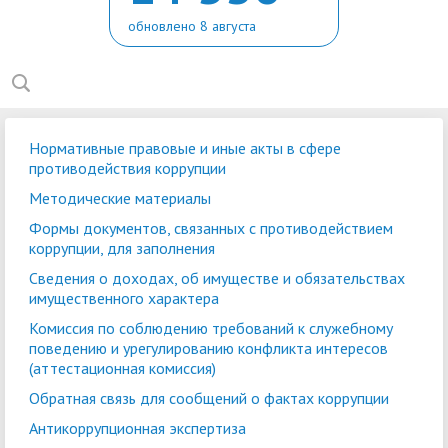
обновлено 8 августа
Нормативные правовые и иные акты в сфере
противодействия коррупции
Методические материалы
Формы документов, связанных с противодействием
коррупции, для заполнения
Сведения о доходах, об имуществе и обязательствах
имущественного характера
Комиссия по соблюдению требований к служебному
поведению и урегулированию конфликта интересов
(аттестационная комиссия)
Обратная связь для сообщений о фактах коррупции
Антикоррупционная экспертиза