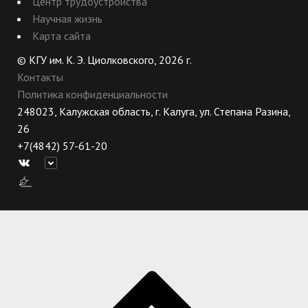
Центр трудоустройства
Научная жизнь
Карта сайта
© КГУ им. К. Э. Циолковского, 2026 г.
Контакты
Политика конфиденциальности
248023, Калужская область, г. Калуга, ул. Степана Разина,
26
+7(4842) 57-61-20