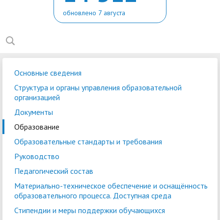
обновлено 7 августа
Основные сведения
Структура и органы управления образовательной
организацией
Документы
Образование
Образовательные стандарты и требования
Руководство
Педагогический состав
Материально-техническое обеспечение и оснащённость
образовательного процесса. Доступная среда
Стипендии и меры поддержки обучающихся