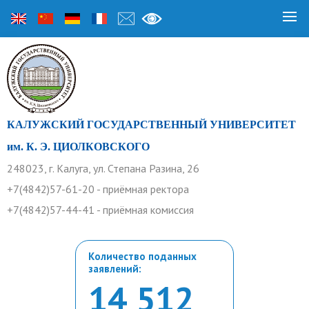
КАЛУЖСКИЙ ГОСУДАРСТВЕННЫЙ УНИВЕРСИТЕТ
им. К. Э. ЦИОЛКОВСКОГО
248023, г. Калуга, ул. Степана Разина, 26
+7(4842)57-61-20 - приёмная ректора
+7(4842)57-44-41 - приёмная комиссия
Количество поданных
заявлений:
14 512