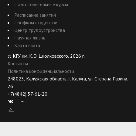
Подготовительные курсы
Расписание занятий
Профком студентов
Центр трудоустройства
Научная жизнь
Карта сайта
© КГУ им. К. Э. Циолковского, 2026 г.
Контакты
Политика конфиденциальности
248023, Калужская область, г. Калуга, ул. Степана Разина,
26
+7(4842) 57-61-20