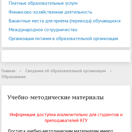
Платные образовательные услуги
Финансово-хозяйственная деятельность
Вакантные места для приёма (перевода) обучающихся
Международное сотрудничество
Организация питания в образовательной организации
Главная
›
Сведения об образовательной организации
›
Образование
Учебно-методические материалы
Информация доступна исключительно для студентов и
преподавателей КГУ
Доступ к учебно-методическим материалам имеют