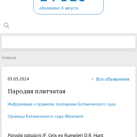
обновлено 4 августа
Главная
Все объявления
03.05.2024
Пародия плитчатая
Информация о правилах посещения Ботанического сада
Страница Ботанического сада ВКонтакте
Parodia tabularis
(F. Cels ex Rumpler) D.R. Hunt