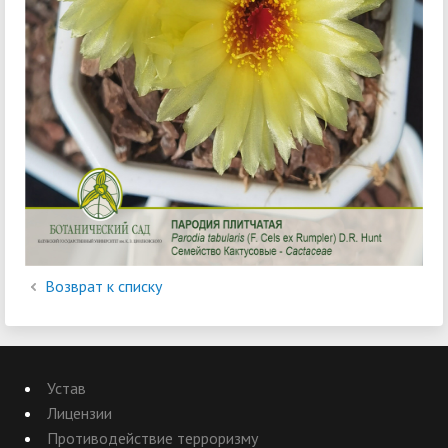
Возврат к списку
Устав
Лицензии
Противодействие терроризму