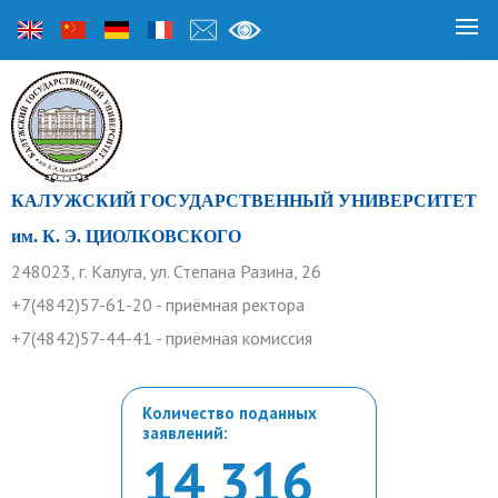
КАЛУЖСКИЙ ГОСУДАРСТВЕННЫЙ УНИВЕРСИТЕТ
им. К. Э. ЦИОЛКОВСКОГО
248023, г. Калуга, ул. Степана Разина, 26
+7(4842)57-61-20 - приёмная ректора
+7(4842)57-44-41 - приёмная комиссия
Количество поданных
заявлений:
14 316