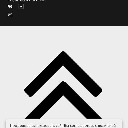
Продолжая использовать сайт Вы соглашаетесь с политикой