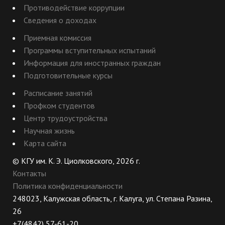
Противодействие коррупции
Сведения о доходах
Приемная комиссия
Программы вступительных испытаний
Информация для иностранных граждан
Подготовительные курсы
Расписание занятий
Профком студентов
Центр трудоустройства
Научная жизнь
Карта сайта
© КГУ им. К. Э. Циолковского, 2026 г.
Контакты
Политика конфиденциальности
248023, Калужская область, г. Калуга, ул. Степана Разина,
26
+7(4842) 57-61-20