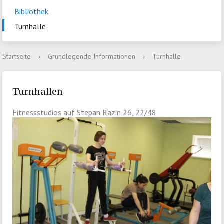
Bibliothek
Turnhalle
Startseite
›
Grundlegende Informationen
›
Turnhalle
Turnhallen
Fitnessstudios auf Stepan Razin 26, 22/48