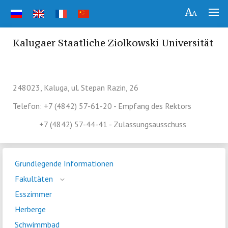
Kalugaer Staatliche Ziolkowski Universität
248023, Kaluga, ul. Stepan Razin, 26
Telefon: +7 (4842) 57-61-20 - Empfang des Rektors
+7 (4842) 57-44-41 - Zulassungsausschuss
Grundlegende Informationen
Fakultäten
Esszimmer
Herberge
Schwimmbad