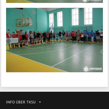
INFO ÜBER TKSU