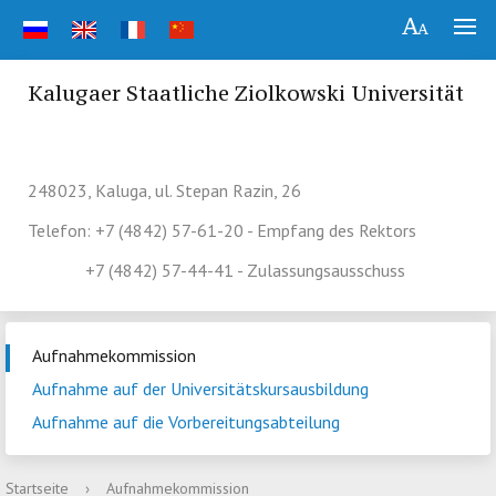
Kalugaer Staatliche Ziolkowski Universität
248023, Kaluga, ul. Stepan Razin, 26
Telefon: +7 (4842) 57-61-20 - Empfang des Rektors
+7 (4842) 57-44-41 - Zulassungsausschuss
Aufnahmekommission
Aufnahme auf der Universitätskursausbildung
Aufnahme auf die Vorbereitungsabteilung
Startseite
›
Aufnahmekommission