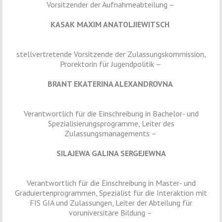
Vorsitzender der Aufnahmeabteilung –
KASAK MAXIM ANATOLJIEWITSCH
stellvertretende Vorsitzende der Zulassungskommission,
Prorektorin für Jugendpolitik –
BRANT
EKATERINA ALEXANDROVNA
Verantwortlich für die Einschreibung in Bachelor- und
Spezialisierungsprogramme, Leiter des
Zulassungsmanagements –
SILAJEWA GALINA SERGEJEWNA
Verantwortlich für die Einschreibung in Master- und
Graduiertenprogrammen, Spezialist für die Interaktion mit
FIS GIA und Zulassungen, Leiter der Abteilung für
voruniversitäre Bildung –