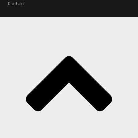
Kontakt