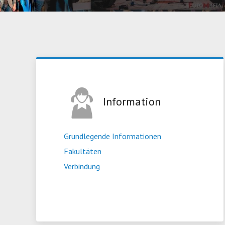
Information
Grundlegende Informationen
Fakultäten
Verbindung