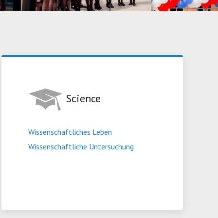
Science
Wissenschaftliches Leben
Wissenschaftliche Untersuchung