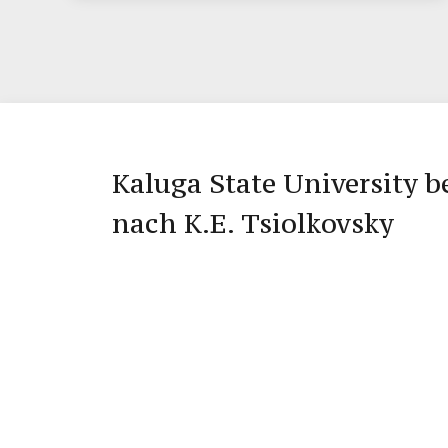
Kaluga State University 
nach K.E. Tsiolkovsky