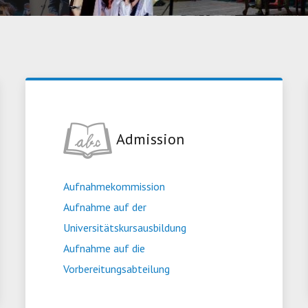
Admission
Aufnahmekommission
Aufnahme auf der
Universitätskursausbildung
Aufnahme auf die
Vorbereitungsabteilung