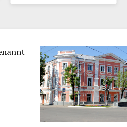
benannt