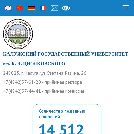
КАЛУЖСКИЙ ГОСУДАРСТВЕННЫЙ УНИВЕРСИТЕТ
им. К. Э. ЦИОЛКОВСКОГО
248023, г. Калуга, ул. Степана Разина, 26
+7(4842)57-61-20 - приёмная ректора
+7(4842)57-44-41 - приёмная комиссия
Количество поданных
заявлений:
14 512