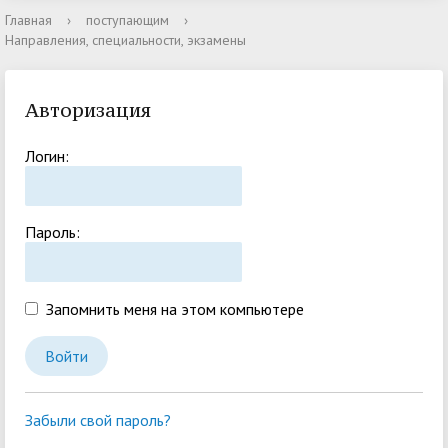
Главная
›
поступающим
›
Направления, специальности, экзамены
Авторизация
Логин:
Пароль:
Запомнить меня на этом компьютере
Забыли свой пароль?