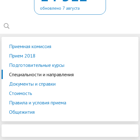
обновлено 7 августа
Приемная комиссия
Прием 2018
Подготовительные курсы
Специальности и направления
Документы и справки
Стоимость
Правила и условия приема
Общежития