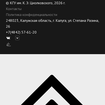
© КГУ им. К. Э. Циолковского, 2026 г.
Контакты
Политика конфиденциальности
248023, Калужская область, г. Калуга, ул. Степана Разина,
26
+7(4842) 57-61-20