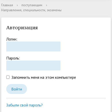
Главная
›
поступающим
›
Направления, специальности, экзамены
Авторизация
Логин:
Пароль:
Запомнить меня на этом компьютере
Забыли свой пароль?