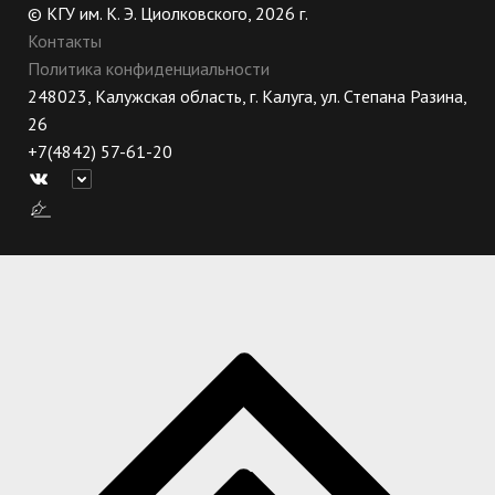
© КГУ им. К. Э. Циолковского, 2026 г.
Контакты
Политика конфиденциальности
248023, Калужская область, г. Калуга, ул. Степана Разина,
26
+7(4842) 57-61-20