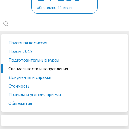
обновлено 31 июля
Приемная комиссия
Прием 2018
Подготовительные курсы
Специальности и направления
Документы и справки
Стоимость
Правила и условия приема
Общежития