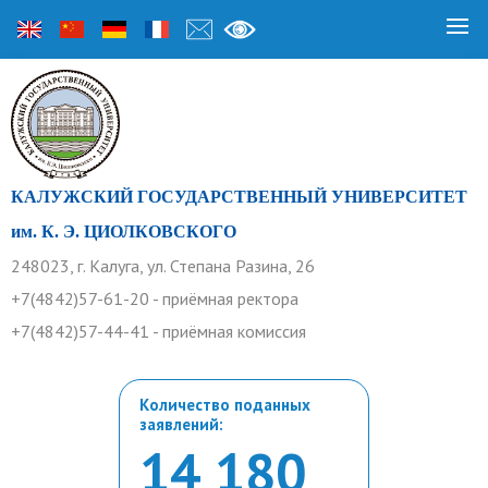
КАЛУЖСКИЙ ГОСУДАРСТВЕННЫЙ УНИВЕРСИТЕТ
им. К. Э. ЦИОЛКОВСКОГО
248023, г. Калуга, ул. Степана Разина, 26
+7(4842)57-61-20 - приёмная ректора
+7(4842)57-44-41 - приёмная комиссия
Количество поданных
заявлений:
14 180