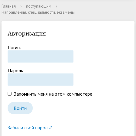
Главная
›
поступающим
›
Направления, специальности, экзамены
Авторизация
Логин:
Пароль:
Запомнить меня на этом компьютере
Забыли свой пароль?