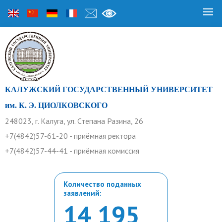
КАЛУЖСКИЙ ГОСУДАРСТВЕННЫЙ УНИВЕРСИТЕТ
им. К. Э. ЦИОЛКОВСКОГО
248023, г. Калуга, ул. Степана Разина, 26
+7(4842)57-61-20 - приёмная ректора
+7(4842)57-44-41 - приёмная комиссия
Количество поданных
заявлений:
14 195