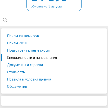
обновлено 1 августа
Приемная комиссия
Прием 2018
Подготовительные курсы
Специальности и направления
Документы и справки
Стоимость
Правила и условия приема
Общежития