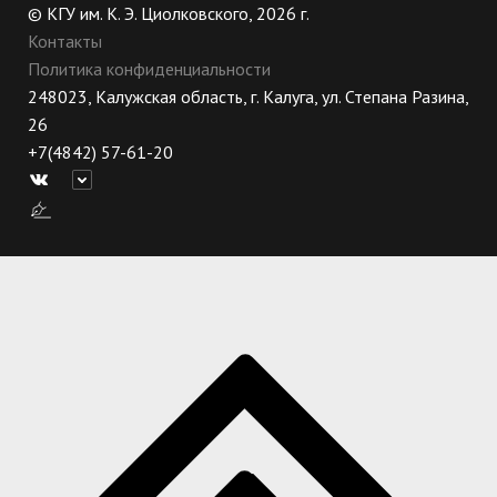
© КГУ им. К. Э. Циолковского, 2026 г.
Контакты
Политика конфиденциальности
248023, Калужская область, г. Калуга, ул. Степана Разина,
26
+7(4842) 57-61-20