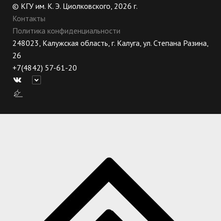
© КГУ им. К. Э. Циолковского, 2026 г.
Контакты
Политика конфиденциальности
248023, Калужская область, г. Калуга, ул. Степана Разина,
26
+7(4842) 57-61-20