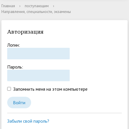
Главная
›
поступающим
›
Направления, специальности, экзамены
Авторизация
Логин:
Пароль:
Запомнить меня на этом компьютере
Забыли свой пароль?