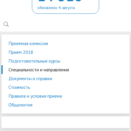
обновлено 4 августа
Приемная комиссия
Прием 2018
Подготовительные курсы
Специальности и направления
Документы и справки
Стоимость
Правила и условия приема
Общежития