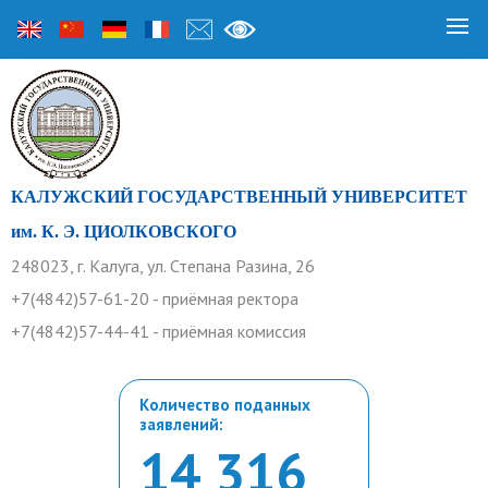
КАЛУЖСКИЙ ГОСУДАРСТВЕННЫЙ УНИВЕРСИТЕТ
им. К. Э. ЦИОЛКОВСКОГО
248023, г. Калуга, ул. Степана Разина, 26
+7(4842)57-61-20 - приёмная ректора
+7(4842)57-44-41 - приёмная комиссия
Количество поданных
заявлений:
14 316