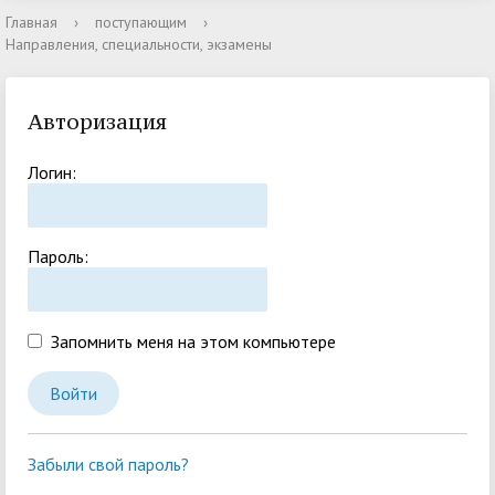
Главная
›
поступающим
›
Направления, специальности, экзамены
Авторизация
Логин:
Пароль:
Запомнить меня на этом компьютере
Забыли свой пароль?