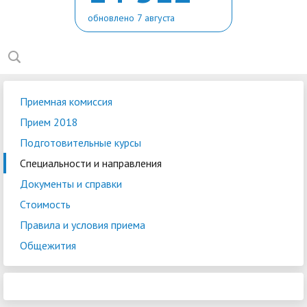
обновлено 7 августа
Приемная комиссия
Прием 2018
Подготовительные курсы
Специальности и направления
Документы и справки
Стоимость
Правила и условия приема
Общежития