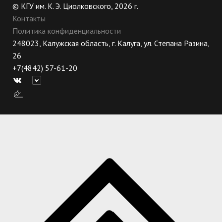
© КГУ им. К. Э. Циолковского, 2026 г.
Контакты
Политика конфиденциальности
248023, Калужская область, г. Калуга, ул. Степана Разина,
26
+7(4842) 57-61-20