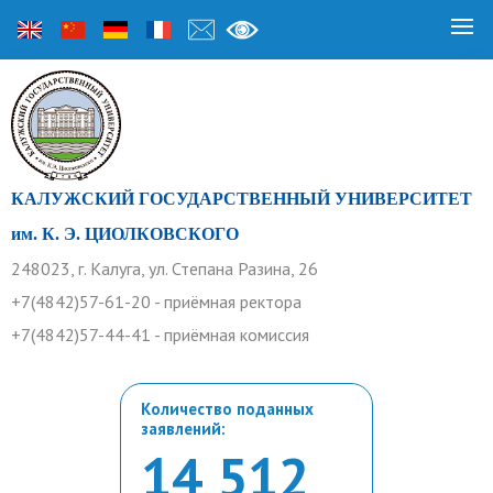
КАЛУЖСКИЙ ГОСУДАРСТВЕННЫЙ УНИВЕРСИТЕТ
им. К. Э. ЦИОЛКОВСКОГО
248023, г. Калуга, ул. Степана Разина, 26
+7(4842)57-61-20 - приёмная ректора
+7(4842)57-44-41 - приёмная комиссия
Количество поданных
заявлений:
14 512