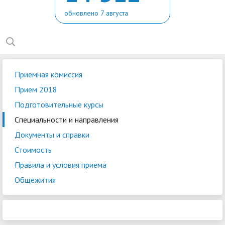
обновлено 7 августа
Приемная комиссия
Прием 2018
Подготовительные курсы
Специальности и направления
Документы и справки
Стоимость
Правила и условия приема
Общежития