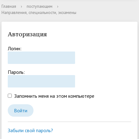
Главная
›
поступающим
›
Направления, специальности, экзамены
Авторизация
Логин:
Пароль:
Запомнить меня на этом компьютере
Забыли свой пароль?