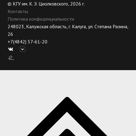
© КГУ им. К. Э. Циолковского, 2026 г.
Контакты
Политика конфиденциальности
248023, Калужская область, г. Калуга, ул. Степана Разина,
26
+7(4842) 57-61-20