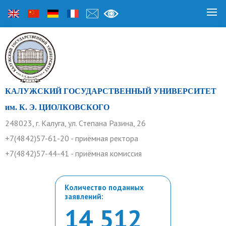
КАЛУЖСКИЙ ГОСУДАРСТВЕННЫЙ УНИВЕРСИТЕТ
им. К. Э. ЦИОЛКОВСКОГО
248023, г. Калуга, ул. Степана Разина, 26
+7(4842)57-61-20 - приёмная ректора
+7(4842)57-44-41 - приёмная комиссия
Количество поданных
заявлений:
14 512