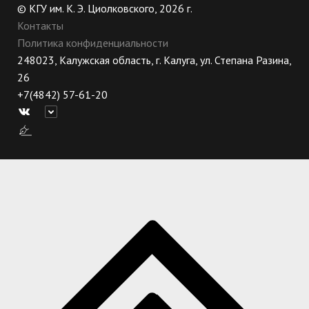
© КГУ им. К. Э. Циолковского, 2026 г.
Контакты
Политика конфиденциальности
248023, Калужская область, г. Калуга, ул. Степана Разина,
26
+7(4842) 57-61-20