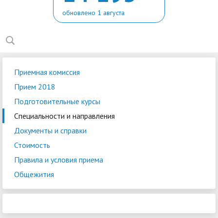
обновлено 1 августа
Приемная комиссия
Прием 2018
Подготовительные курсы
Специальности и направления
Документы и справки
Стоимость
Правила и условия приема
Общежития