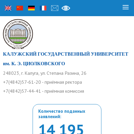
КАЛУЖСКИЙ ГОСУДАРСТВЕННЫЙ УНИВЕРСИТЕТ
им. К. Э. ЦИОЛКОВСКОГО
248023, г. Калуга, ул. Степана Разина, 26
+7(4842)57-61-20 - приёмная ректора
+7(4842)57-44-41 - приёмная комиссия
Количество поданных
заявлений:
14 195