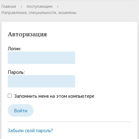
Главная
›
поступающим
›
Направления, специальности, экзамены
Авторизация
Логин:
Пароль:
Запомнить меня на этом компьютере
Забыли свой пароль?