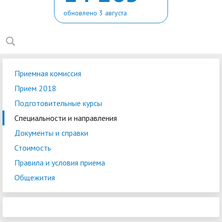
обновлено 3 августа
Приемная комиссия
Прием 2018
Подготовительные курсы
Специальности и направления
Документы и справки
Стоимость
Правила и условия приема
Общежития