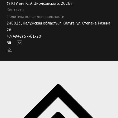
© КГУ им. К. Э. Циолковского, 2026 г.
Контакты
Политика конфиденциальности
248023, Калужская область, г. Калуга, ул. Степана Разина,
26
+7(4842) 57-61-20