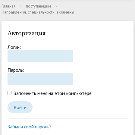
Главная
›
поступающим
›
Направления, специальности, экзамены
Авторизация
Логин:
Пароль:
Запомнить меня на этом компьютере
Забыли свой пароль?