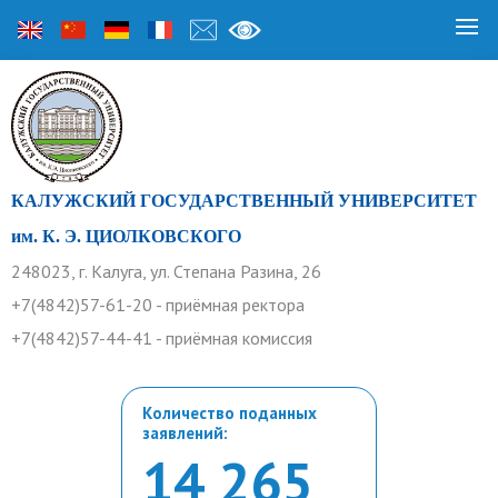
КАЛУЖСКИЙ ГОСУДАРСТВЕННЫЙ УНИВЕРСИТЕТ
им. К. Э. ЦИОЛКОВСКОГО
248023, г. Калуга, ул. Степана Разина, 26
+7(4842)57-61-20 - приёмная ректора
+7(4842)57-44-41 - приёмная комиссия
Количество поданных
заявлений:
14 265