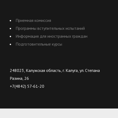
Приемная комиссия
Программы вступительных испытаний
Информация для иностранных граждан
Подготовительные курсы
248023, Калужская область, г. Калуга, ул. Степана
Разина, 26
+7(4842) 57-61-20