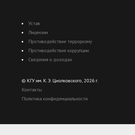
Устав
Лицензии
Противодействие терроризму
Противодействие коррупции
Сведения о доходах
© КГУ им. К. Э. Циолковского, 2026 г.
Контакты
Политика конфиденциальности