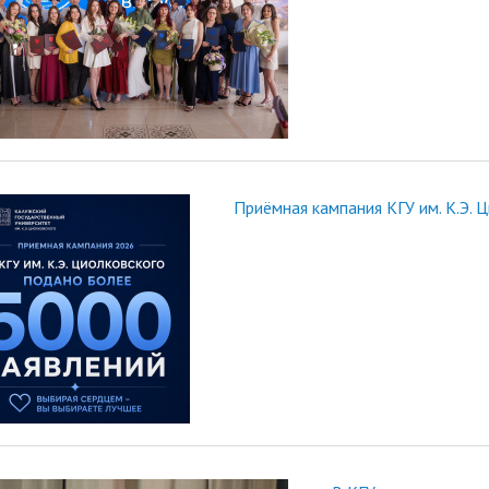
Приёмная кампания КГУ им. К.Э.