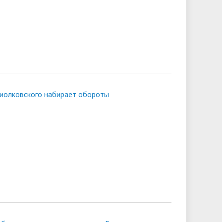
 Циолковского набирает обороты