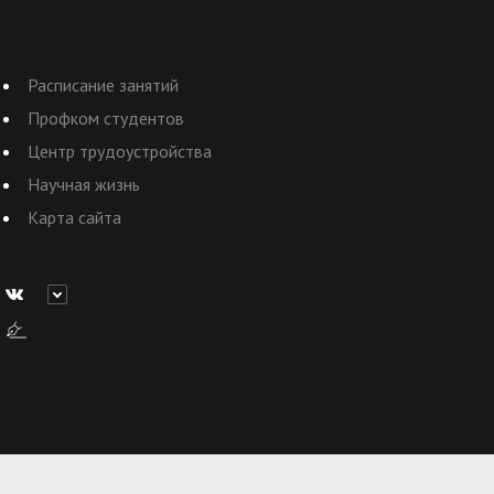
Расписание занятий
Профком студентов
Центр трудоустройства
Научная жизнь
Карта сайта