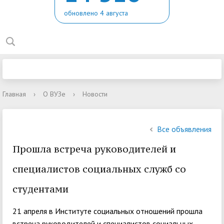
обновлено 4 августа
Главная
›
О ВУЗе
›
Новости
Все объявления
Прошла встреча руководителей и
специалистов социальных служб со
студентами
21 апреля в Институте социальных отношений прошла
встреча руководителей и специалистов социальных