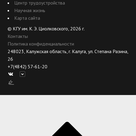
Центр трудоустройства
Научная жизнь
Карта сайта
© КГУ им. К. Э. Циолковского, 2026 г.
Контакты
Политика конфиденциальности
248023, Калужская область, г. Калуга, ул. Степана Разина,
26
+7(4842) 57-61-20