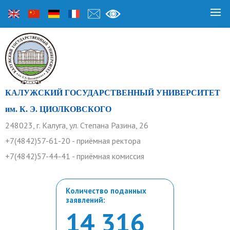
КАЛУЖСКИЙ ГОСУДАРСТВЕННЫЙ УНИВЕРСИТЕТ
им. К. Э. ЦИОЛКОВСКОГО
248023, г. Калуга, ул. Степана Разина, 26
+7(4842)57-61-20 - приёмная ректора
+7(4842)57-44-41 - приёмная комиссия
Количество поданных
заявлений:
14 316