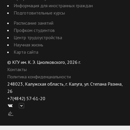
Информация для иностранных граждан
Подготовительные курсы
Расписание занятий
Профком студентов
Центр трудоустройства
Научная жизнь
Карта сайта
© КГУ им. К. Э. Циолковского, 2026 г.
Контакты
Политика конфиденциальности
248023, Калужская область, г. Калуга, ул. Степана Разина,
26
+7(4842) 57-61-20