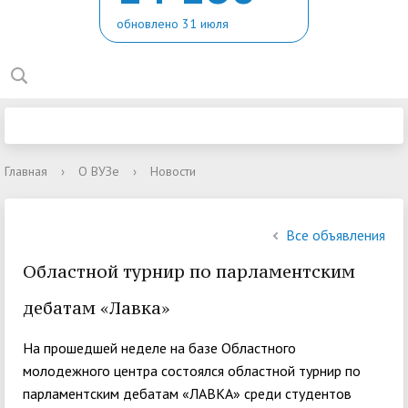
обновлено 31 июля
Главная
›
О ВУЗе
›
Новости
Все объявления
Областной турнир по парламентским
дебатам «Лавка»
На прошедшей неделе на базе Областного
молодежного центра состоялся областной турнир по
парламентским дебатам «ЛАВКА» среди студентов