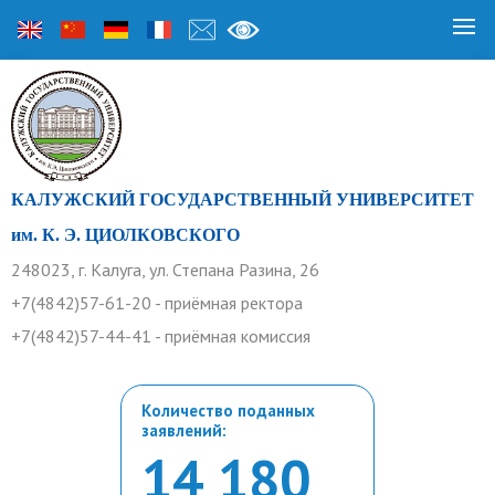
КАЛУЖСКИЙ ГОСУДАРСТВЕННЫЙ УНИВЕРСИТЕТ
им. К. Э. ЦИОЛКОВСКОГО
248023, г. Калуга, ул. Степана Разина, 26
+7(4842)57-61-20 - приёмная ректора
+7(4842)57-44-41 - приёмная комиссия
Количество поданных
заявлений:
14 180