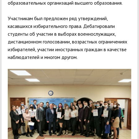
образовательных организаций высшего образования.
Участникам был предложен ряд утверждений,
касавшихся избирательного права. Дебатировали
студенты об участии в выборах военнослужащих,
дистанционном голосовании, возрастных ограничениях
избирателей, участии иностранных граждан в качестве
наблюдателей и многом другом.