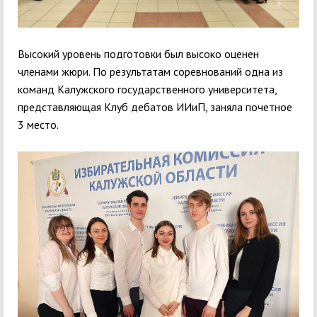
Высокий уровень подготовки был высоко оценен
членами жюри. По результатам соревнований одна из
команд Калужского государственного университета,
представляющая Клуб дебатов ИИиП, заняла почетное
3 место.