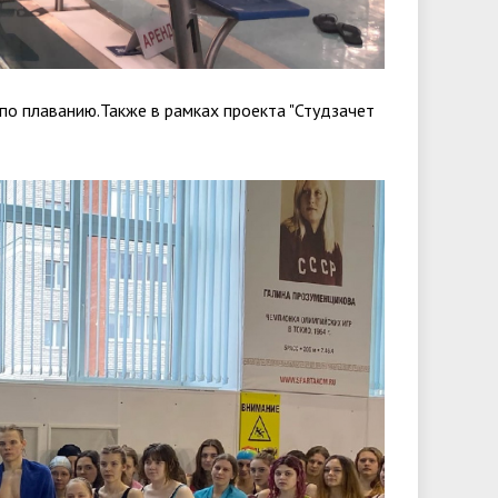
 по плаванию.Также в рамках проекта "Студзачет