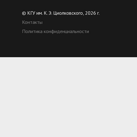
© КГУ им. К. Э. Циолковского, 2026 г.
Контакты
Политика конфиденциальности