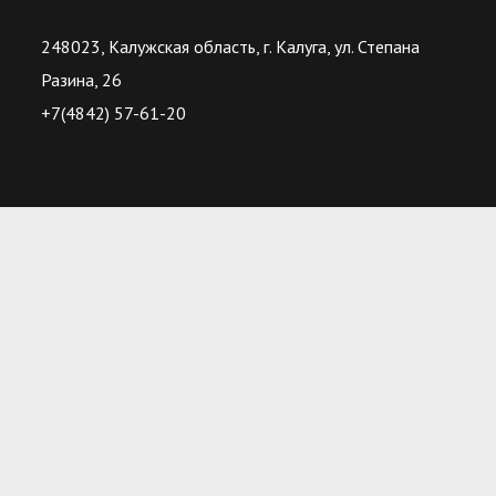
248023, Калужская область, г. Калуга, ул. Степана
Разина, 26
+7(4842) 57-61-20