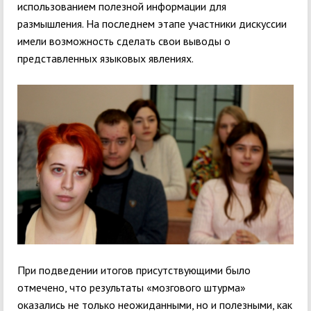
использованием полезной информации для
размышления. На последнем этапе участники дискуссии
имели возможность сделать свои выводы о
представленных языковых явлениях.
При подведении итогов присутствующими было
отмечено, что результаты «мозгового штурма»
оказались не только неожиданными, но и полезными, как