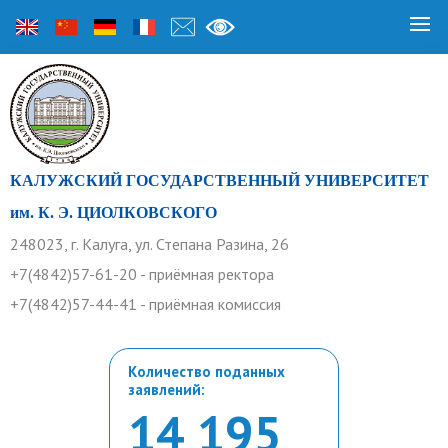
КАЛУЖСКИЙ ГОСУДАРСТВЕННЫЙ УНИВЕРСИТЕТ
им. К. Э. ЦИОЛКОВСКОГО
248023, г. Калуга, ул. Степана Разина, 26
+7(4842)57-61-20 - приёмная ректора
+7(4842)57-44-41 - приёмная комиссия
Количество поданных
заявлений:
14 195