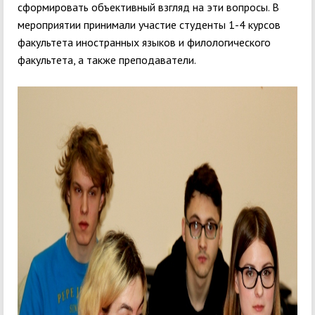
сформировать объективный взгляд на эти вопросы. В
мероприятии принимали участие студенты 1-4 курсов
факультета иностранных языков и филологического
факультета, а также преподаватели.