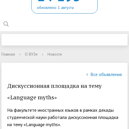
обновлено 1 августа
Главная
›
О ВУЗе
›
Новости
Все объявления
Дискуссионная площадка на тему
«Language myths»
На факультете иностранных языков в рамках декады
студенческой науки работала дискуссионная площадка
на тему «Language myths».