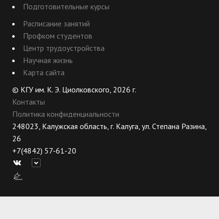
Подготовительные курсы
Расписание занятий
Профком студентов
Центр трудоустройства
Научная жизнь
Карта сайта
© КГУ им. К. Э. Циолковского, 2026 г.
Контакты
Политика конфиденциальности
248023, Калужская область, г. Калуга, ул. Степана Разина,
26
+7(4842) 57-61-20