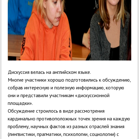
Дискуссия велась на английском языке.
Многие участники хорошо подготовились к обсуждению,
собрав интересную и полезную информацию, которую
они и представили участникам «дискуссионной
площадки».
Обсуждение строилось в виде рассмотрения
кардинально противоположных точек зрения на каждую
проблему, научных фактов из разных отраслей знания
(лингвистики, прагматики, психологии, социологии) с