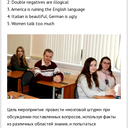
2. Double negatives are illogical
3. America is ruining the English language
4. Italian is beautiful, German is ugly
5. Women talk too much
Цель мероприятия: провести «мозговой штурм» при
обсуждении поставленных вопросов, используя факты
из различных областей знания, и попытаться