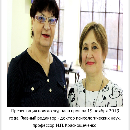
Презентация нового журнала прошла 19 ноября 2019
года. Главный редактор - доктор психологических наук,
профессор И.П. Краснощеченко.