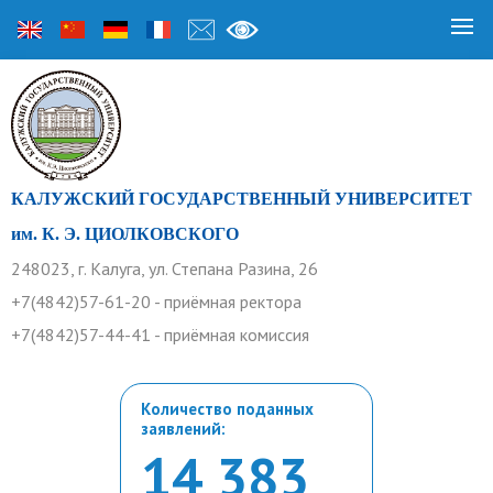
КАЛУЖСКИЙ ГОСУДАРСТВЕННЫЙ УНИВЕРСИТЕТ
им. К. Э. ЦИОЛКОВСКОГО
248023, г. Калуга, ул. Степана Разина, 26
+7(4842)57-61-20 - приёмная ректора
+7(4842)57-44-41 - приёмная комиссия
Количество поданных
заявлений:
14 383