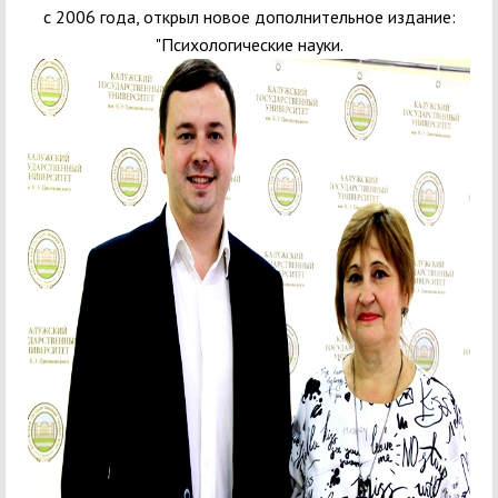
с 2006 года, открыл новое дополнительное издание:
"Психологические науки.