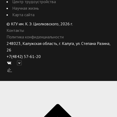
Центр трудоустройства
Научная жизнь
Карта сайта
© КГУ им. К. Э. Циолковского, 2026 г.
Контакты
Политика конфиденциальности
248023, Калужская область, г. Калуга, ул. Степана Разина,
26
+7(4842) 57-61-20