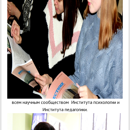
всем научным сообществом Института психологии и
Института педагогики.