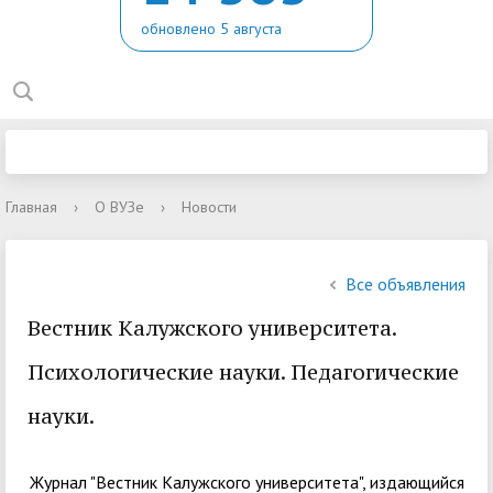
обновлено 5 августа
Главная
›
О ВУЗе
›
Новости
Все объявления
Вестник Калужского университета.
Психологические науки. Педагогические
науки.
Журнал "Вестник Калужского университета", издающийся