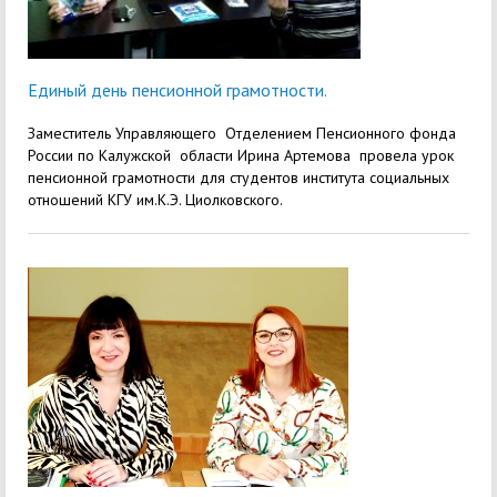
Единый день пенсионной грамотности.
Заместитель Управляющего Отделением Пенсионного фонда
России по Калужской области Ирина Артемова провела урок
пенсионной грамотности для студентов института социальных
отношений КГУ им.К.Э. Циолковского.