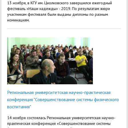
13 ноября, в КГУ им. Циолковского завершился ежегодный
фестиваль «Наши надежды» - 2019. По результатам жюри
участникам фестиваля были выданы дипломы по разным
номинациям.
Региональная университетская научно-практическая
конференция "Совершенствование системы физического
воспитания"
14 ноября состоялась Региональная университетская научно-
практическая конференция «Совершенствование системы