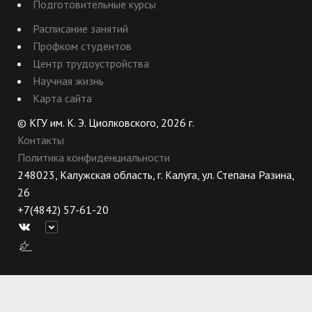
Подготовительные курсы
Расписание занятий
Профком студентов
Центр трудоустройства
Научная жизнь
Карта сайта
© КГУ им. К. Э. Циолковского, 2026 г.
Контакты
Политика конфиденциальности
248023, Калужская область, г. Калуга, ул. Степана Разина,
26
+7(4842) 57-61-20