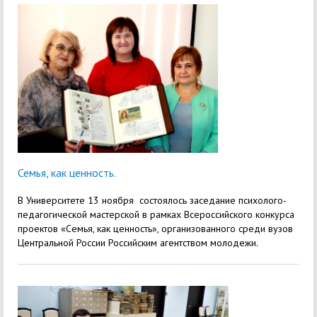
Семья, как ценность.
В Университете 13 ноября состоялось заседание психолого-
педагогической мастерской в рамках Всероссийского конкурса
проектов «Семья, как ценность», организованного среди вузов
Центральной России Российским агентством молодежи.