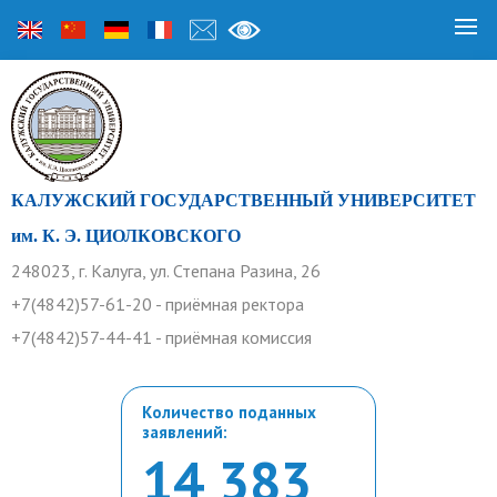
КАЛУЖСКИЙ ГОСУДАРСТВЕННЫЙ УНИВЕРСИТЕТ
им. К. Э. ЦИОЛКОВСКОГО
248023, г. Калуга, ул. Степана Разина, 26
+7(4842)57-61-20 - приёмная ректора
+7(4842)57-44-41 - приёмная комиссия
Количество поданных
заявлений:
14 383