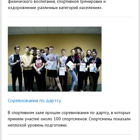
физического воспитания, спортивной тренировки и
оздоровление различных категорий населения».
Соревнования по дартсу.
В спортивном зале прошли соревнования по дартсу, в которых
приняли участие около 100 спортсменов. Спортсмены показали
неплохой уровень подготовки.