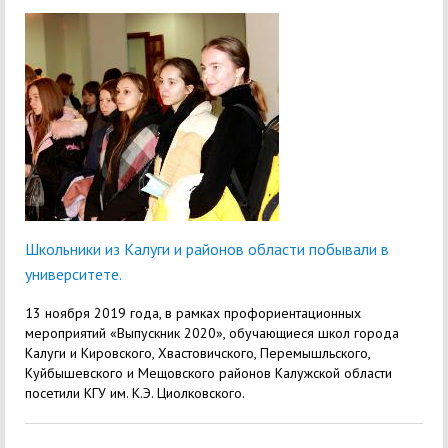
Школьники из Калуги и районов области побывали в
университете.
13 ноября 2019 года, в рамках профориентационных
мероприятий «Выпускник 2020», обучающиеся школ города
Калуги и Кировского, Хвастовичского, Перемышльского,
Куйбышевского и Мещовского районов Калужской области
посетили КГУ им. К.Э. Циолковского.