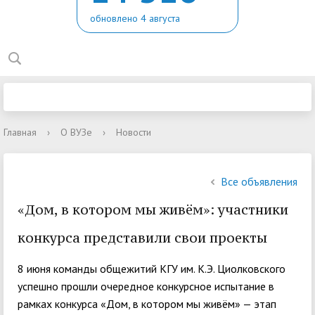
обновлено 4 августа
Главная
›
О ВУЗе
›
Новости
Все объявления
«Дом, в котором мы живём»: участники
конкурса представили свои проекты
8 июня команды общежитий КГУ им. К.Э. Циолковского
успешно прошли очередное конкурсное испытание в
рамках конкурса «Дом, в котором мы живём» — этап