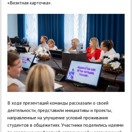
«Визитная карточка».
В ходе презентаций команды рассказали о своей
деятельности, представили инициативы и проекты,
направленные на улучшение условий проживания
студентов в общежитиях. Участники поделились идеями