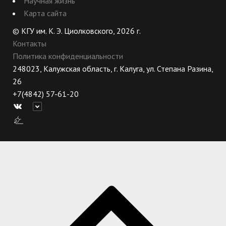
Научная жизнь
Карта сайта
© КГУ им. К. Э. Циолковского, 2026 г.
Контакты
Политика конфиденциальности
248023, Калужская область, г. Калуга, ул. Степана Разина,
26
+7(4842) 57-61-20