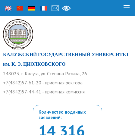
КАЛУЖСКИЙ ГОСУДАРСТВЕННЫЙ УНИВЕРСИТЕТ
им. К. Э. ЦИОЛКОВСКОГО
248023, г. Калуга, ул. Степана Разина, 26
+7(4842)57-61-20 - приёмная ректора
+7(4842)57-44-41 - приёмная комиссия
Количество поданных
заявлений:
14 316