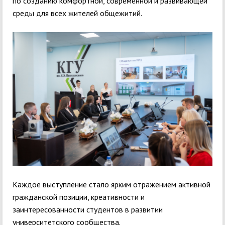
по созданию комфортной, современной и развивающей
среды для всех жителей общежитий.
Каждое выступление стало ярким отражением активной
гражданской позиции, креативности и
заинтересованности студентов в развитии
университетского сообщества.