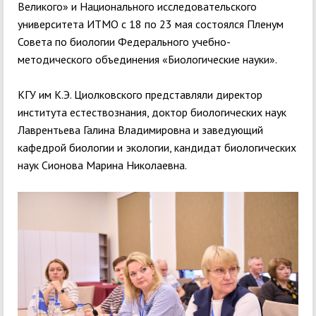
Великого» и Национального исследовательского
университета ИТМО с 18 по 23 мая состоялся Пленум
Совета по биологии Федерального учебно-
методического объединения «Биологические науки».
КГУ им К.Э. Циолковского представляли директор
института естествознания, доктор биологических наук
Лаврентьева Галина Владимировна и заведующий
кафедрой биологии и экологии, кандидат биологических
наук Сионова Марина Николаевна.