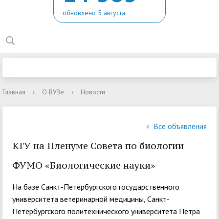
обновлено 5 августа
Главная
›
О ВУЗе
›
Новости
Все объявления
КГУ на Пленуме Совета по биологии
ФУМО «Биологические науки»
На базе Санкт-Петербургского государственного
университета ветеринарной медицины, Санкт-
Петербургского политехнического университета Петра