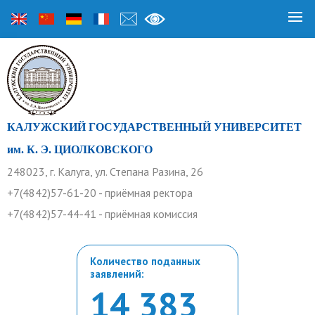
КАЛУЖСКИЙ ГОСУДАРСТВЕННЫЙ УНИВЕРСИТЕТ
им. К. Э. ЦИОЛКОВСКОГО
248023, г. Калуга, ул. Степана Разина, 26
+7(4842)57-61-20 - приёмная ректора
+7(4842)57-44-41 - приёмная комиссия
Количество поданных
заявлений:
14 383