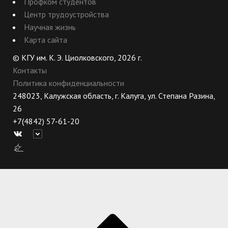
Профком студентов
Центр трудоустройства
Научная жизнь
Карта сайта
© КГУ им. К. Э. Циолковского, 2026 г.
Контакты
Политика конфиденциальности
248023, Калужская область, г. Калуга, ул. Степана Разина,
26
+7(4842) 57-61-20