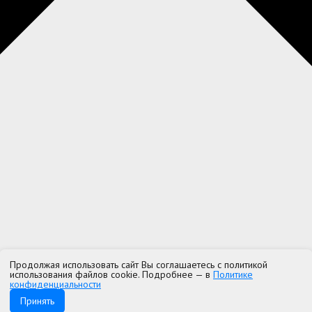
Продолжая использовать сайт Вы соглашаетесь с политикой
использования файлов cookie. Подробнее — в
Политике
конфиденциальности
Принять