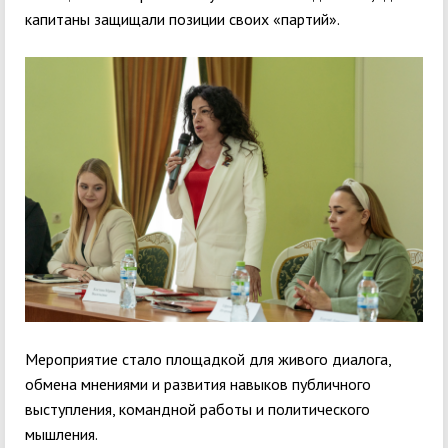
капитаны защищали позиции своих «партий».
Мероприятие стало площадкой для живого диалога,
обмена мнениями и развития навыков публичного
выступления, командной работы и политического
мышления.