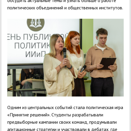
обсудить актуальные темы и узнать больше о работе
политических объединений и общественных институтов.
Одним из центральных событий стала политическая игра
«Принятие решений». Студенты разрабатывали
предвыборные кампании своих команд, продумывали
агитационные стратегии и участвовали в дебатах, где