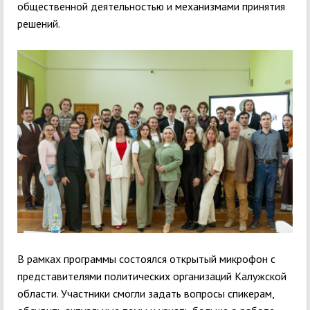
общественной деятельностью и механизмами принятия
решений.
В рамках программы состоялся открытый микрофон с
представителями политических организаций Калужской
области. Участники смогли задать вопросы спикерам,