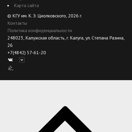
Карта сайта
© КГУ им. К. Э. Циолковского, 2026 г.
Контакты
Политика конфиденциальности
248023, Калужская область, г. Калуга, ул. Степана Разина,
26
+7(4842) 57-61-20