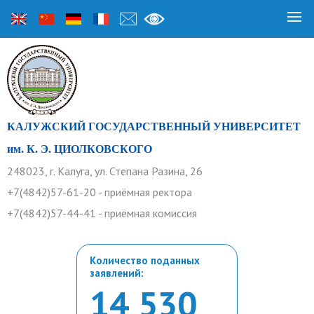
КАЛУЖСКИЙ ГОСУДАРСТВЕННЫЙ УНИВЕРСИТЕТ
им. К. Э. ЦИОЛКОВСКОГО
248023, г. Калуга, ул. Степана Разина, 26
+7(4842)57-61-20 - приёмная ректора
+7(4842)57-44-41 - приёмная комиссия
Количество поданных
заявлений:
14 530