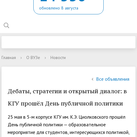
обновлено 8 августа
Главная
›
О ВУЗе
›
Новости
Все объявления
Дебаты, стратегии и открытый диалог: в
КГУ прошёл День публичной политики
25 мая в 5-м корпусе КГУ им. К.Э. Циолковского прошёл
День публичной политики — образовательное
мероприятие для студентов, интересующихся политикой,