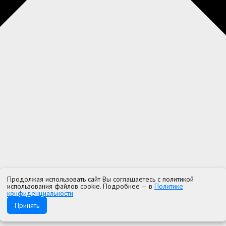
Продолжая использовать сайт Вы соглашаетесь с политикой
использования файлов cookie. Подробнее — в
Политике
конфиденциальности
Принять