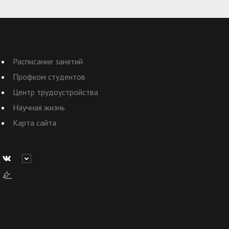
Расписание занятий
Профком студентов
Центр трудоустройства
Научная жизнь
Карта сайта