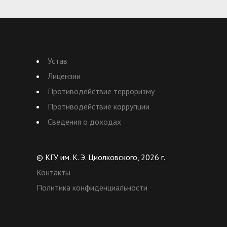
Устав
Лицензии
Противодействие терроризму
Противодействие коррупции
Сведения о доходах
© КГУ им. К. Э. Циолковского, 2026 г.
Контакты
Политика конфиденциальности