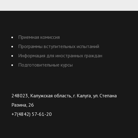
Приемная комиссия
Программы вступительных испытаний
Информация для иностранных граждан
Подготовительные курсы
248023, Калужская область, г. Калуга, ул. Степана
Разина, 26
+7(4842) 57-61-20