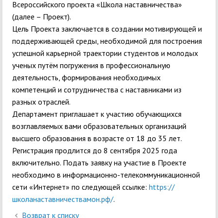
Всероссийского проекта «Школа наставничества»
(далее – Проект).
Цель Проекта заключается в создании мотивирующей и
поддерживающей среды, необходимой для построения
успешной карьерной траектории студентов и молодых
ученых путём погружения в профессиональную
деятельность, формирования необходимых
компетенций и сотрудничества с наставниками из
разных отраслей.
Департамент приглашает к участию обучающихся
возглавляемых вами образовательных организаций
высшего образования в возрасте от 18 до 35 лет.
Регистрация продлится до 8 сентября 2025 года
включительно. Подать заявку на участие в Проекте
необходимо в информационно-телекоммуникационной
сети «Интернет» по следующей ссылке:
https://
школанаставничествамон.рф/
.
Возврат к списку