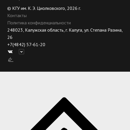
© КГУ им. К. Э. Циолковского, 2026 г.
Контакты
Политика конфиденциальности
248023, Калужская область, г. Калуга, ул. Степана Разина,
26
+7(4842) 57-61-20