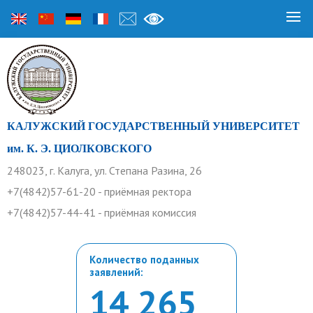
КАЛУЖСКИЙ ГОСУДАРСТВЕННЫЙ УНИВЕРСИТЕТ
им. К. Э. ЦИОЛКОВСКОГО
248023, г. Калуга, ул. Степана Разина, 26
+7(4842)57-61-20 - приёмная ректора
+7(4842)57-44-41 - приёмная комиссия
Количество поданных
заявлений:
14 265