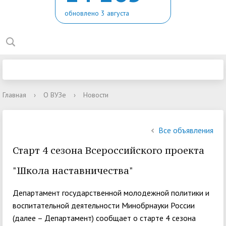
обновлено 3 августа
Главная
›
О ВУЗе
›
Новости
Все объявления
Старт 4 сезона Всероссийского проекта
"Школа наставничества"
Департамент государственной молодежной политики и
воспитательной деятельности Минобрнауки России
(далее – Департамент) сообщает о старте 4 сезона