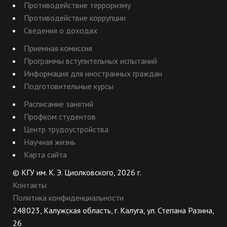
Противодействие терроризму
Противодействие коррупции
Сведения о доходах
Приемная комиссия
Программы вступительных испытаний
Информация для иностранных граждан
Подготовительные курсы
Расписание занятий
Профком студентов
Центр трудоустройства
Научная жизнь
Карта сайта
© КГУ им. К. Э. Циолковского, 2026 г.
Контакты
Политика конфиденциальности
248023, Калужская область, г. Калуга, ул. Степана Разина,
26