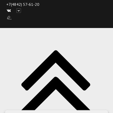
+7(4842) 57-61-20