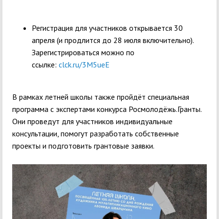
Регистрация для участников открывается 30
апреля (и продлится до 28 июля включительно).
Зарегистрироваться можно по
ссылке:
clck.ru/3M5ueE
В рамках летней школы также пройдёт специальная
программа с экспертами конкурса Росмолодёжь.Гранты.
Они проведут для участников индивидуальные
консультации, помогут разработать собственные
проекты и подготовить грантовые заявки.