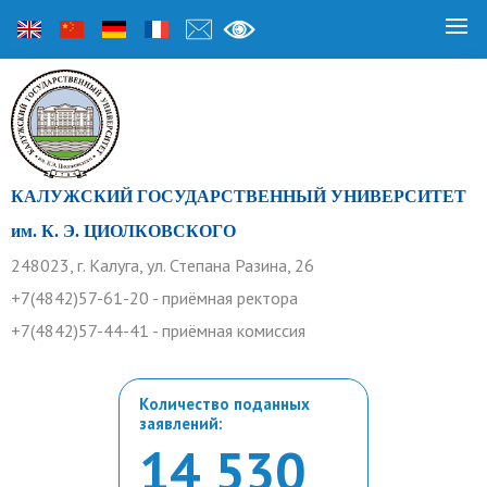
КАЛУЖСКИЙ ГОСУДАРСТВЕННЫЙ УНИВЕРСИТЕТ
им. К. Э. ЦИОЛКОВСКОГО
248023, г. Калуга, ул. Степана Разина, 26
+7(4842)57-61-20 - приёмная ректора
+7(4842)57-44-41 - приёмная комиссия
Количество поданных
заявлений:
14 530