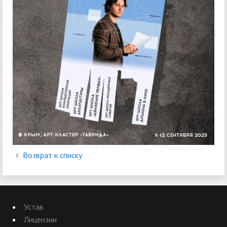
Возврат к списку
Устав
Лицензии