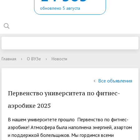
обновлено 5 августа
Главная
›
О ВУЗе
›
Новости
Все объявления
Первенство университета по фитнес-
аэробике 2025
В нашем университете прошло Первенство по фитнес-
аэробике! Атмосфера была наполнена энергией, азартом
и поддержкой болельщиков. Мы гордимся всеми