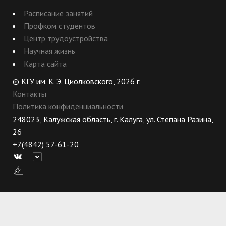
Расписание занятий
Профком студентов
Центр трудоустройства
Научная жизнь
Карта сайта
© КГУ им. К. Э. Циолковского, 2026 г.
Контакты
Политика конфиденциальности
248023, Калужская область, г. Калуга, ул. Степана Разина,
26
+7(4842) 57-61-20