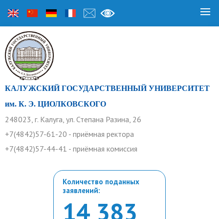
КАЛУЖСКИЙ ГОСУДАРСТВЕННЫЙ УНИВЕРСИТЕТ
им. К. Э. ЦИОЛКОВСКОГО
248023, г. Калуга, ул. Степана Разина, 26
+7(4842)57-61-20 - приёмная ректора
+7(4842)57-44-41 - приёмная комиссия
Количество поданных
заявлений:
14 383