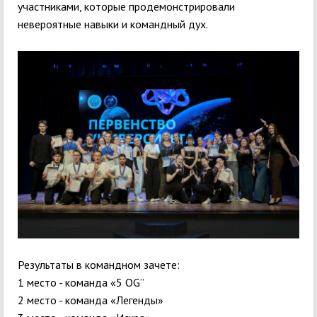
участниками, которые продемонстрировали
невероятные навыки и командный дух.
Результаты в командном зачете:
1 место - команда «5 OG”
2 место - команда «Легенды»