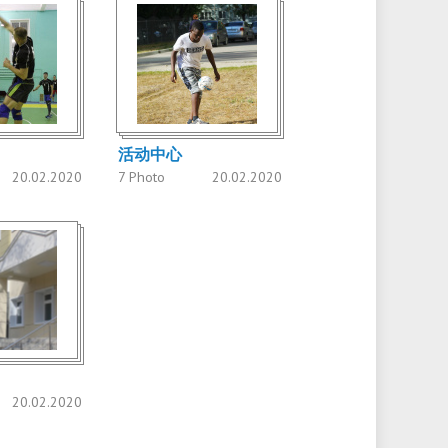
活动中心
20.02.2020
7 Photo
20.02.2020
20.02.2020