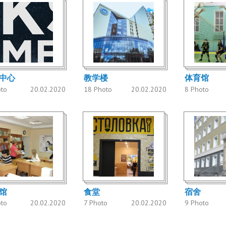
中心
教学楼
体育馆
oto
20.02.2020
18 Photo
20.02.2020
8 Photo
馆
食堂
宿舍
oto
20.02.2020
7 Photo
20.02.2020
9 Photo