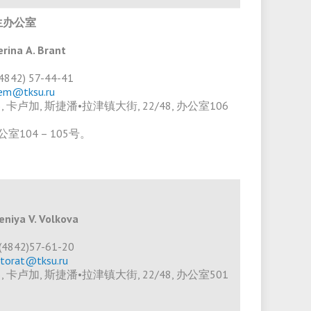
生办公室
erina А. Brant
 (4842) 57-44-41
em@tksu.ru
23, 卡卢加, 斯捷潘•拉津镇大街, 22/48, 办公室106
办公室104 – 105号。
eniya V. Volkova
7(4842)57-61-20
ctorat@tksu.ru
23, 卡卢加, 斯捷潘•拉津镇大街, 22/48, 办公室501