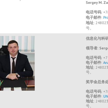
Sergey M. Za
电话号码
: +
电子邮件
:
Pr
地址
: 2480
号。
信息化与科
领导者: Sergey
电话号码
: +
电子邮件
:
An
地址
: 2480
号。
奖学金总务
电话号码
: +
电子邮件
:
UN
地址
: 2480
号。