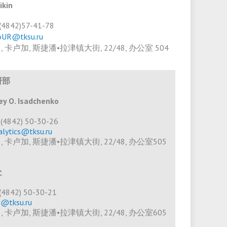
ikin
7(4842)57-41-78
oUR@tksu.ru
23, 卡卢加, 斯捷潘•拉津镇大街, 22/48, 办公室 504
研部
 O. Isadchenko
7 (4842) 50-30-26
alytics@tksu.ru
23, 卡卢加, 斯捷潘•拉津镇大街, 22/48, 办公室505
处
7(4842) 50-30-21
@tksu.ru
23, 卡卢加, 斯捷潘•拉津镇大街, 22/48, 办公室605