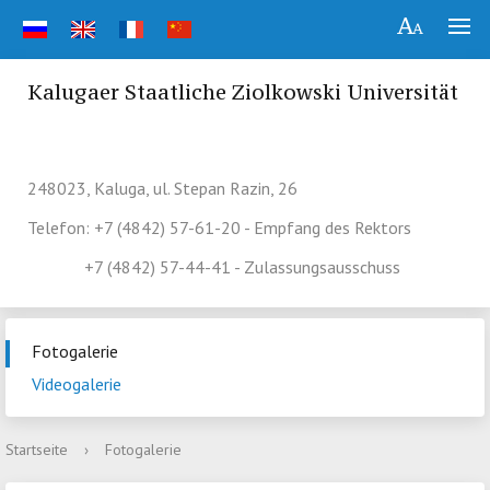
Kalugaer Staatliche Ziolkowski Universität
248023, Kaluga, ul. Stepan Razin, 26
Telefon: +7 (4842) 57-61-20 - Empfang des Rektors
+7 (4842) 57-44-41 - Zulassungsausschuss
Fotogalerie
Videogalerie
Startseite
›
Fotogalerie