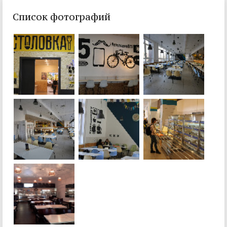
Список фотографий